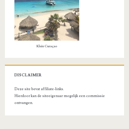
Klein Curaçao
DISCLAIMER
Deze site bevat affiliate-links.
Hierdoor kan de siteeigenaar mogelijk een commissie
ontvangen.