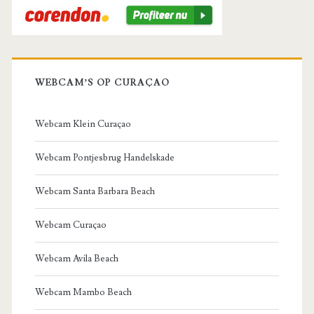
WEBCAM’S OP CURAÇAO
Webcam Klein Curaçao
Webcam Pontjesbrug Handelskade
Webcam Santa Barbara Beach
Webcam Curaçao
Webcam Avila Beach
Webcam Mambo Beach