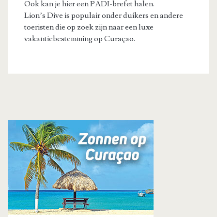
Ook kan je hier een PADI-brefet halen.
Lion’s Dive is populair onder duikers en andere
toeristen die op zoek zijn naar een luxe
vakantiebestemming op Curaçao.
Primaire
zijbalk