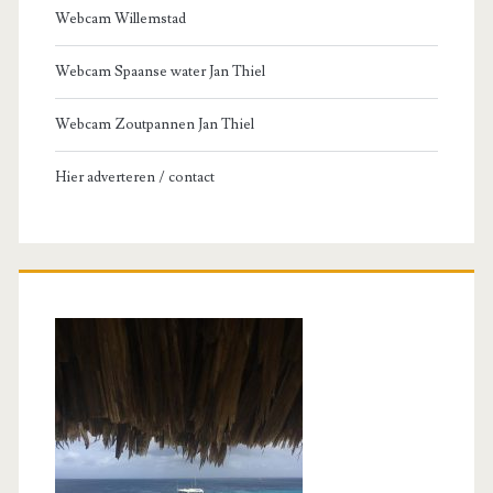
Webcam Willemstad
Webcam Spaanse water Jan Thiel
Webcam Zoutpannen Jan Thiel
Hier adverteren / contact