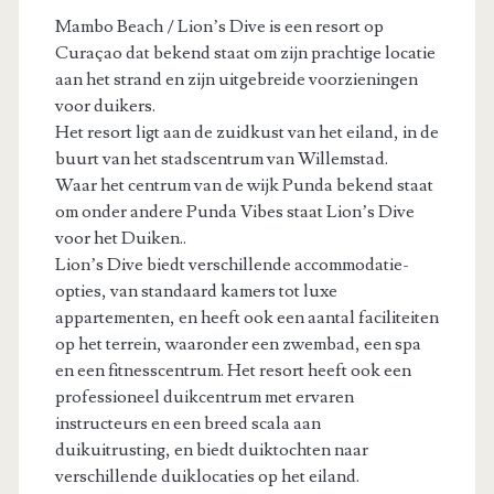
Mambo Beach / Lion’s Dive is een resort op
Curaçao dat bekend staat om zijn prachtige locatie
aan het strand en zijn uitgebreide voorzieningen
voor duikers.
Het resort ligt aan de zuidkust van het eiland, in de
buurt van het stadscentrum van Willemstad.
Waar het centrum van de wijk Punda bekend staat
om onder andere Punda Vibes staat Lion’s Dive
voor het Duiken..
Lion’s Dive biedt verschillende accommodatie-
opties, van standaard kamers tot luxe
appartementen, en heeft ook een aantal faciliteiten
op het terrein, waaronder een zwembad, een spa
en een fitnesscentrum. Het resort heeft ook een
professioneel duikcentrum met ervaren
instructeurs en een breed scala aan
duikuitrusting, en biedt duiktochten naar
verschillende duiklocaties op het eiland.