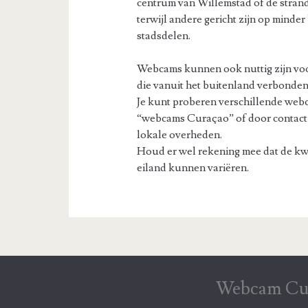
centrum van Willemstad of de stran
terwijl andere gericht zijn op minde
stadsdelen.
Webcams kunnen ook nuttig zijn voo
die vanuit het buitenland verbonden
Je kunt proberen verschillende webc
“webcams Curaçao” of door contact o
lokale overheden.
Houd er wel rekening mee dat de kw
eiland kunnen variëren.
Webcam Cura