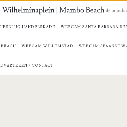
| Wilhelminaplein | Mambo Beach
de populai
JESBRUG HANDELSKADE
WEBCAM SANTA BARBARA BE
 BEACH
WEBCAM WILLEMSTAD
WEBCAM SPAANSE WA
ADVERTEREN / CONTACT