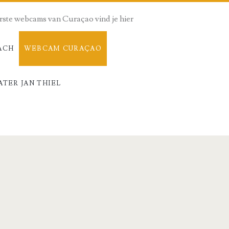
rste webcams van Curaçao vind je hier
ACH
WEBCAM CURAÇAO
TER JAN THIEL