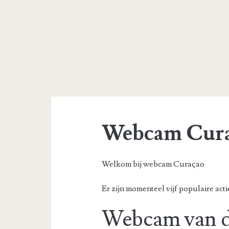
Webcam Cur
Welkom bij webcam Curaçao
Er zijn momenteel vijf populaire ac
Webcam van d