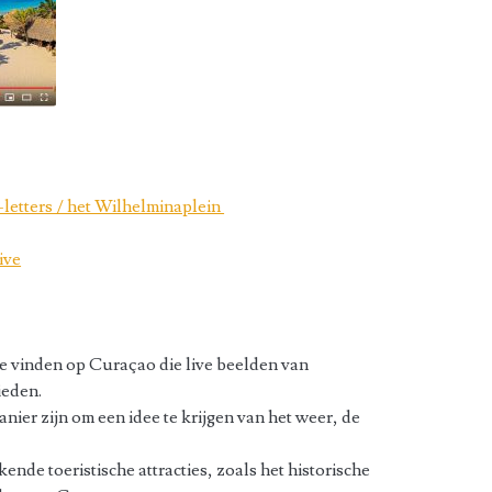
etters / het Wilhelminaplein
ive
e vinden op Curaçao die live beelden van
ieden.
er zijn om een idee te krijgen van het weer, de
nde toeristische attracties, zoals het historische