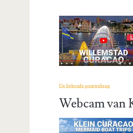
De bekende pontjesbrug
Webcam van K