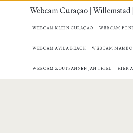
Webcam Curaçao | Willemstad 
WEBCAM KLEIN CURAÇAO
WEBCAM PONT
WEBCAM AVILA BEACH
WEBCAM MAMBO
WEBCAM ZOUTPANNEN JAN THIEL
HIER 