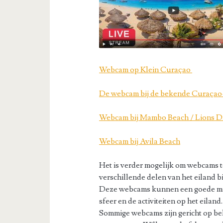
Webcam op Klein Curaçao
De webcam bij de bekende Curaçao-l
Webcam bij Mambo Beach / Lions D
Webcam bij Avila Beach
Het is verder mogelijk om webcams t
verschillende delen van het eiland b
Deze webcams kunnen een goede mani
sfeer en de activiteiten op het eiland.
Sommige webcams zijn gericht op beke