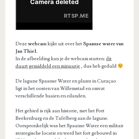
Deze
webcam
kijkt uit over het
Spaanse water van
Jan Thiel.
In de afbeelding kan je de webcam starten:
dit
duurt gemiddeld een minuutje
, dus heb geduld
De lagune Spaanse Water en plaats in Curaçao
ligt in het oosten van Willemstad en omvat
verschillende baaien en eilanden.
Het gebied is rijk aan historie, met het Fort
Beekenburg en de Tafelberg aan de lagune.
Oorspronkelijk was het Spaanse Water een militair
strategische locatie en werd het fort gebouwd in