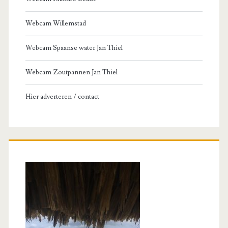
Webcam Willemstad
Webcam Spaanse water Jan Thiel
Webcam Zoutpannen Jan Thiel
Hier adverteren / contact