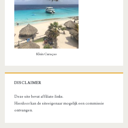
Klein Curaçao
DISCLAIMER
Deze site bevat affiliate-links.
Hierdoor kan de siteeigenaar mogelijk een commissie
ontvangen.